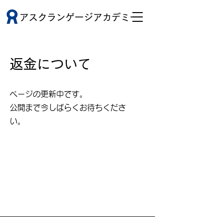
アスクランゲージアカデミー
返金について
ページの更新中です。
​公開まで今しばらくお待ちくださ
い。