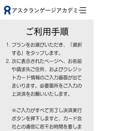
アスクランゲージアカデミー
​ご利用手順
プランをお選びいただき、「選択
する」をタップします。
​次に表示されたページへ、お名前
や請求先ご住所、およびクレジッ
トカード情報のご入力画面が出て
まいります。必要箇所をご入力の
上決済をお願いいたします。
※ご入力がすべて完了し決済実行
ボタンを押下しますと、カード会
社との通信に若干お時間を要しま