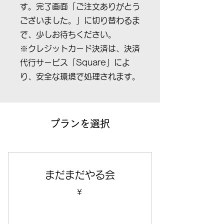
す。完了画面「ご注文ありがとう
ございました。」に切り替わるま
で、少しお待ちください。
※クレジットカード決済は、決済
代行サービス「Square」によ
り、安全な環境で処理されます。
プランを選択
まだまだやる会
￥